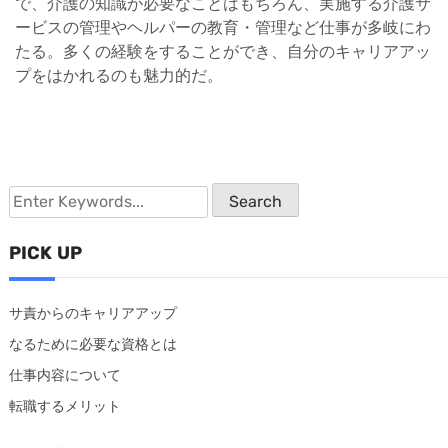
で、介護の知識が必要なことはもちろん、実施する介護サ
ービスの管理やヘルパーの教育・管理など仕事が多岐にわ
たる。多くの経験をすることができ、自分のキャリアアッ
プをはかれるのも魅力的だ。
PICK UP
サ責からのキャリアアップ
なるために必要な資格とは
仕事内容について
転職するメリット